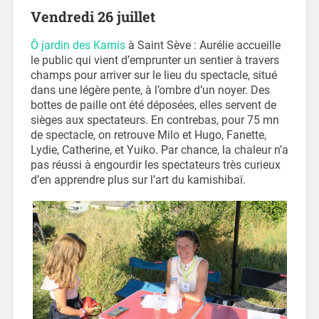
Vendredi 26 juillet
Ô jardin des Kamis
à Saint Sève : Aurélie accueille
le public qui vient d’emprunter un sentier à travers
champs pour arriver sur le lieu du spectacle, situé
dans une légère pente, à l’ombre d’un noyer. Des
bottes de paille ont été déposées, elles servent de
sièges aux spectateurs. En contrebas, pour 75 mn
de spectacle, on retrouve Milo et Hugo, Fanette,
Lydie, Catherine, et Yuiko. Par chance, la chaleur n’a
pas réussi à engourdir les spectateurs très curieux
d’en apprendre plus sur l’art du kamishibaï.