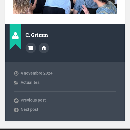
C. Grimm
4 novembre 2024
Actualités
Previous post
Next post