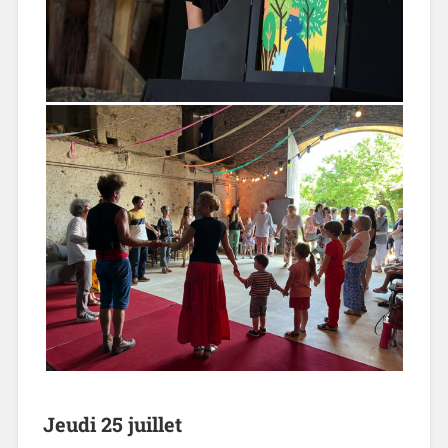
Jeudi 25 juillet