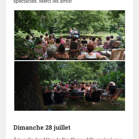
spectacles. Merci les amis!
Dimanche 28 juillet