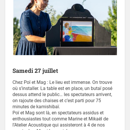
Samedi 27 juillet
Chez Poï et Mag : Le lieu est immense. On trouve
où s’installer. La table est en place, un butaï posé
dessus attend le public… les spectateurs arrivent,
on rajoute des chaises et c’est parti pour 75
minutes de kamishibaï.
Poï et Mag sont là, en spectateurs assidus et
enthousiastes tout comme Marine et Mikaël de
l’Atelier Acoustique qui assisteront à 4 de nos