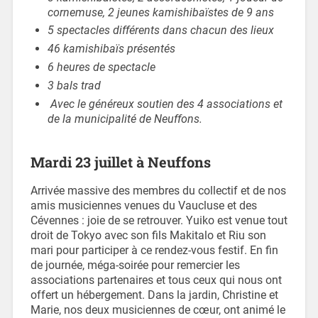
cornemuse, 2 jeunes kamishibaïstes de 9 ans
5 spectacles différents dans chacun des lieux
46 kamishibaïs présentés
6 heures de spectacle
3 bals trad
Avec le généreux soutien des 4 associations et
de la municipalité de Neuffons.
Mardi 23 juillet à Neuffons
Arrivée massive des membres du collectif et de nos
amis musiciennes venues du Vaucluse et des
Cévennes : joie de se retrouver. Yuiko est venue tout
droit de Tokyo avec son fils Makitalo et Riu son
mari pour participer à ce rendez-vous festif. En fin
de journée, méga-soirée pour remercier les
associations partenaires et tous ceux qui nous ont
offert un hébergement. Dans la jardin, Christine et
Marie, nos deux musiciennes de cœur, ont animé le