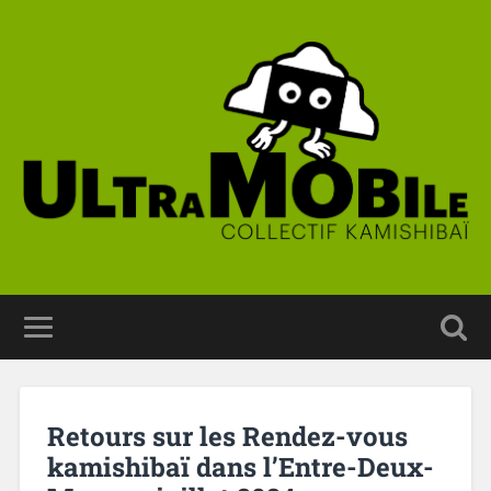
Retours sur les Rendez-vous
kamishibaï dans l’Entre-Deux-