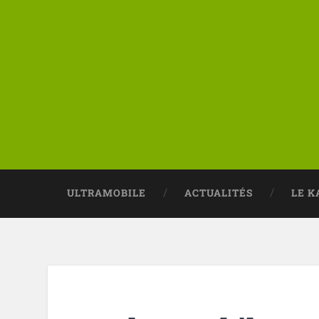
ULTRAMOBILE
ACTUALITÉS
LE K