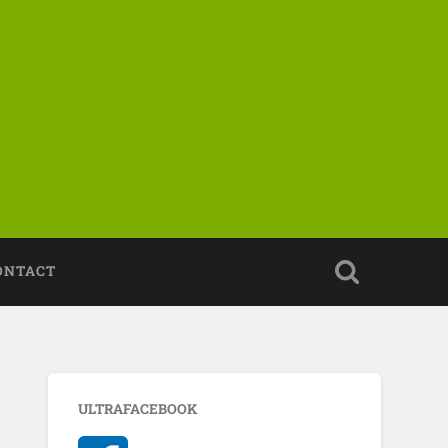
ONTACT
ULTRAFACEBOOK