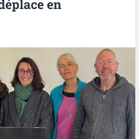
déplace en