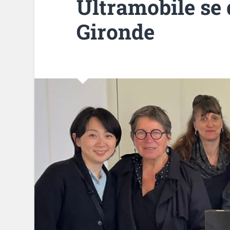
Ultramobile se 
Gironde