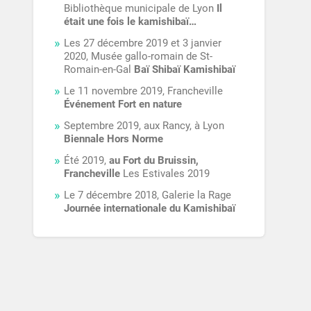
Bibliothèque municipale de Lyon
Il
était une fois le kamishibaï…
Les 27 décembre 2019 et 3 janvier
2020, Musée gallo-romain de St-
Romain-en-Gal
Baï Shibaï Kamishibaï
Le 11 novembre 2019, Francheville
Événement Fort en nature
Septembre 2019, aux Rancy, à Lyon
Biennale Hors Norme
Été 2019,
au Fort du Bruissin,
Francheville
Les Estivales 2019
Le 7 décembre 2018, Galerie la Rage
Journée internationale du Kamishibaï