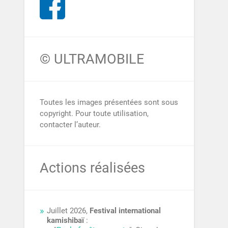
© ULTRAMOBILE
Toutes les images présentées sont sous
copyright. Pour toute utilisation,
contacter l’auteur.
Actions réalisées
Juillet 2026,
Festival international
kamishibaï
: